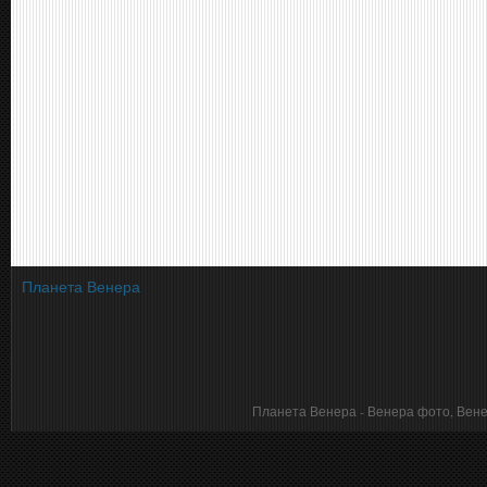
Планета Венера
Планета Венера - Венера фото, Венера