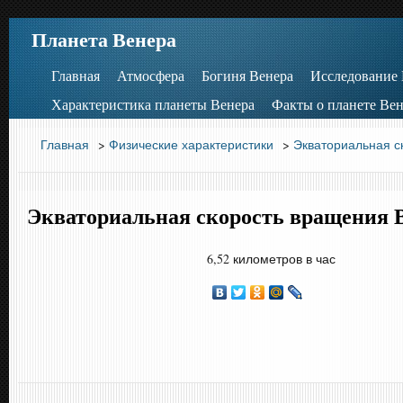
Планета Венера
Главная
Атмосфера
Богиня Венера
Исследование
Характеристика планеты Венера
Факты о планете Вен
Главная
>
Физические характеристики
>
Экваториальная с
Экваториальная скорость вращения 
6,52 километров в час