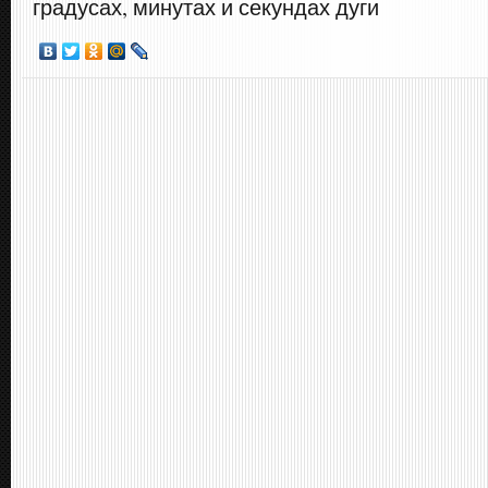
градусах, минутах и секундах дуги